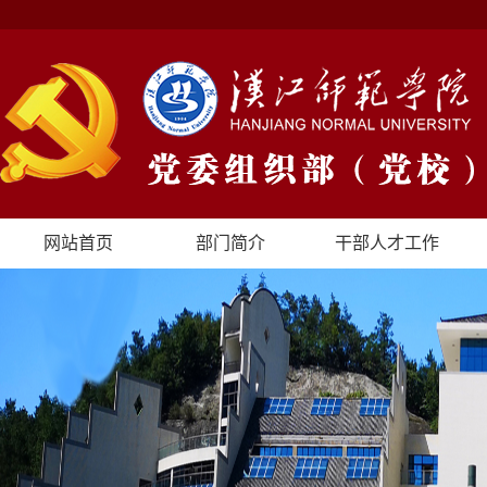
网站首页
部门简介
干部人才工作