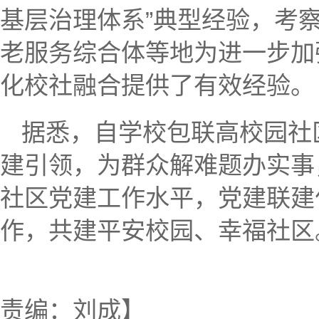
基层治理体系”典型经验，考
老服务综合体等地为进一步加
化校社融合提供了有效经验。
据悉，自学校包联高校园社
建引领，为群众解难题办实事
社区党建工作水平，党建联建
作，共建平安校园、幸福社区
【初审：李
责编：刘成】