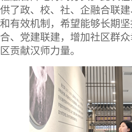
供了政、校、社、企融合联建
和有效机制，希望能够长期坚
合、党建联建，增加社区群众
区贡献汉师力量。