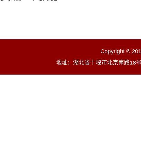
Copyright 
地址：湖北省十堰市北京南路18号 邮编