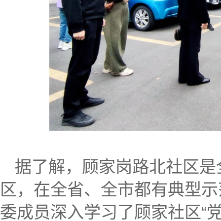
据了解，顾家岗路北社区是
区，在全省、全市都有典型示
委成员深入学习了顾家社区“