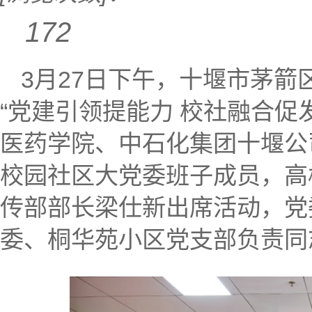
172
3月27日下午，十堰市茅
“党建引领提能力 校社融合促
医药学院、中石化集团十堰公
校园社区大党委班子成员，高
传部部长梁仕新出席活动，党
委、桐华苑小区党支部负责同