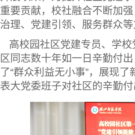
重要贡献，校社融合不断加强
治理、党建引领、服务群众等
高校园社区党建专员、学校
区同志数十年如一日辛勤付出
了“群众利益无小事”，展现
表大党委班子对社区的辛勤付