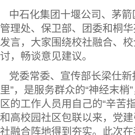
中石化集团十堰公司、茅箭
管理处、保卫部、团委和桐华
发言，大家围绕校社融合、校
讨，畅谈意见建议。
党委常委、宣传部长梁仕新
里”，是服务群众的“神经末梢
区的工作人员用自己的“辛苦指
和高校园社区包联以来，党建
社融合阵地得到夯实。此次在