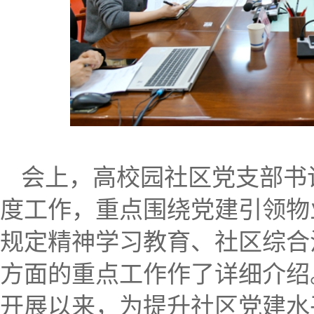
会上，高校园社区党支部书
度工作，重点围绕党建引领物
规定精神学习教育、社区综合
方面的重点工作作了详细介绍
开展以来，为提升社区党建水